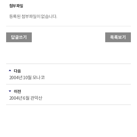
등록된 첨부파일이 없습니다.
답글쓰기
목록보기
다음
2004년 10월 모나코
이전
2004년 6월 관악산