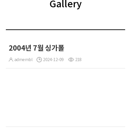
Gallery
2004년 7월 싱가폴
admembl
2024-12-09
218