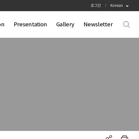
로그인
Korean
on
Presentation
Gallery
Newsletter