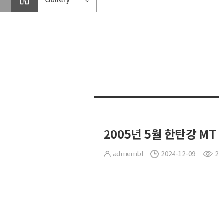
2005년 5월 한탄강 MT
admembl
2024-12-09
2