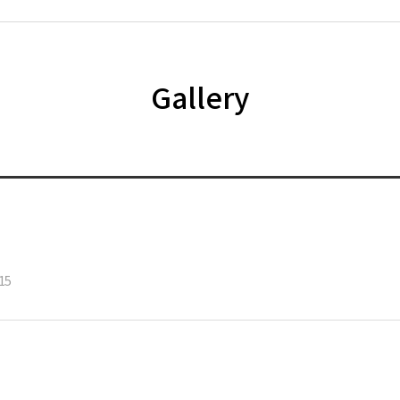
Gallery
15