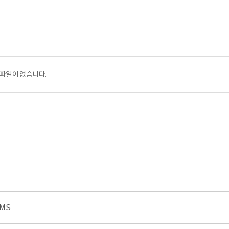
파일이 없습니다.
AMS