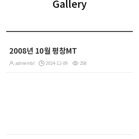
Gallery
2008년 10월 평창MT
admembl
2024-12-09
258