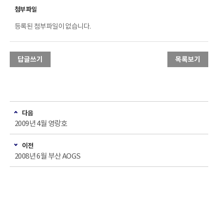
등록된 첨부파일이 없습니다.
답글쓰기
목록보기
다음
2009년 4월 영랑호
이전
2008년 6월 부산 AOGS