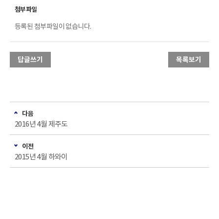
등록된 첨부파일이 없습니다.
답글쓰기
목록보기
다음
2016년 4월 제주도
이전
2015년 4월 하와이