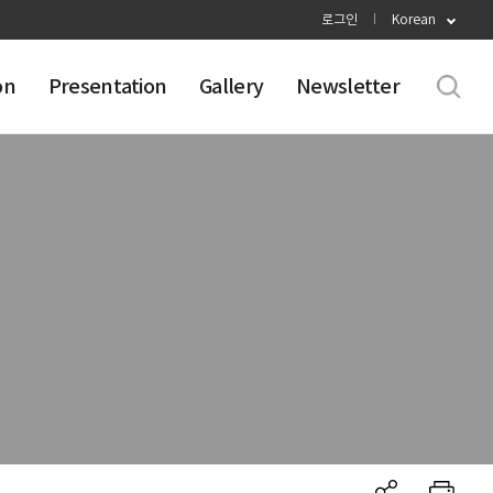
로그인
Korean
on
Presentation
Gallery
Newsletter