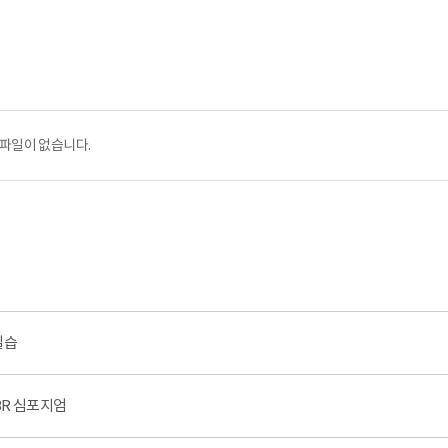
파일이 없습니다.
실습
MBR 심포지엄