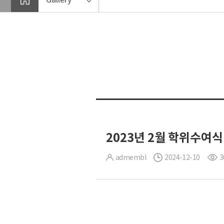
2023년 2월 학위수여식
admembl
2024-12-10
3