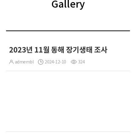
Gallery
2023년 11월 동해 장기생태 조사
admembl
2024-12-10
324