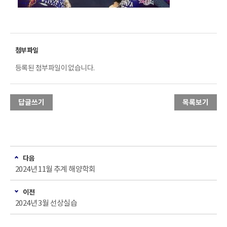
등록된 첨부파일이 없습니다.
답글쓰기
목록보기
다음
2024년 11월 추계 해양학회
이전
2024년 3월 선상실습