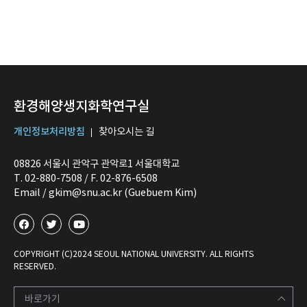
환경해양생지화학연구실
개인정보처리방침
찾아오시는 길
08826 서울시 관악구 관악로1 서울대학교
T. 02-880-7508 / F. 02-876-6508
Email / gkim@snu.ac.kr (Guebuem Kim)
COPYRIGHT (C)2024 SEOUL NATIONAL UNIVERSITY. ALL RIGHTS
RESERVED.
바로가기