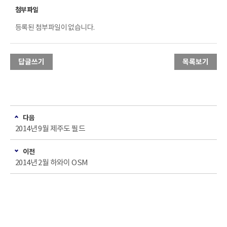
등록된 첨부파일이 없습니다.
답글쓰기
목록보기
다음
2014년 9월 제주도 필드
이전
2014년 2월 하와이 OSM