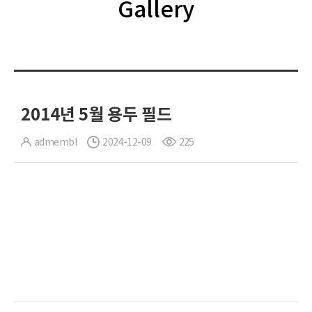
Gallery
2014년 5월 용두 필드
admembl
2024-12-09
225