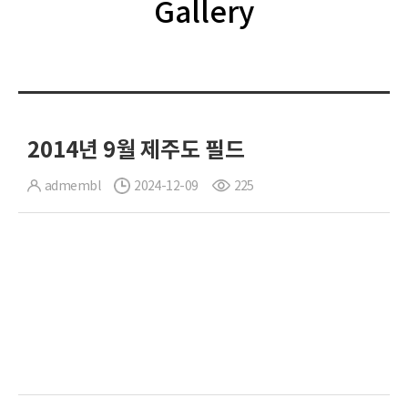
Gallery
2014년 9월 제주도 필드
admembl
2024-12-09
225